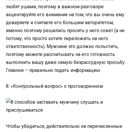
любят ушами, поэтому в важном разговоре
акцентируйте его внимание на том, что вы очень ему
доверяете и считаете его большим авторитетом,
именно поэтому решились просить у него совет (а не
потому, что просто хотите переложить на него
ответственность). Мужчине это должно польстить,
поэтому можете рассчитывать на его готовность
выполнить вашу даже самую безрассудную просьбу.
Главное – правильно подать информацию.
8. «Контрольный вопрос» о проговоренном
Чтобы убедиться, действительно ли перечисленные