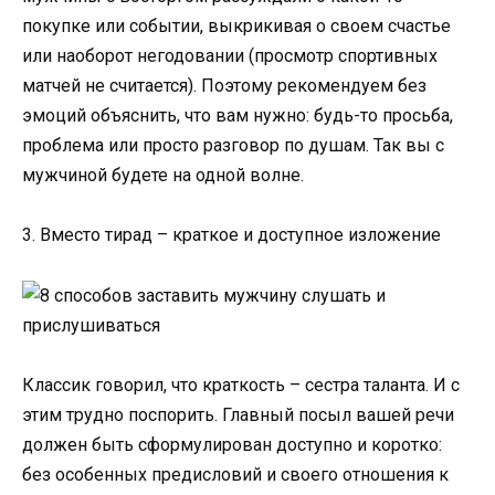
покупке или событии, выкрикивая о своем счастье
или наоборот негодовании (просмотр спортивных
матчей не считается). Поэтому рекомендуем без
эмоций объяснить, что вам нужно: будь-то просьба,
проблема или просто разговор по душам. Так вы с
мужчиной будете на одной волне.
3. Вместо тирад – краткое и доступное изложение
Классик говорил, что краткость – сестра таланта. И с
этим трудно поспорить. Главный посыл вашей речи
должен быть сформулирован доступно и коротко:
без особенных предисловий и своего отношения к