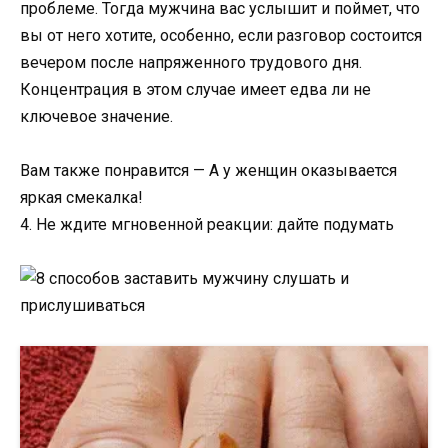
проблеме. Тогда мужчина вас услышит и поймет, что
вы от него хотите, особенно, если разговор состоится
вечером после напряженного трудового дня.
Концентрация в этом случае имеет едва ли не
ключевое значение.
Вам также понравится — А у женщин оказывается
яркая смекалка!
4. Не ждите мгновенной реакции: дайте подумать