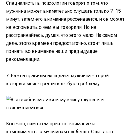
Специалисты в психологии говорят о том, что
мужчина может внимательно слушать только 7−15
минут, затем его внимание рассеивается, и он может
не вспомнить, о чем вы говорили. Но не
расстраивайтесь, думая, что этого мало. На самом
деле, этого времени предостаточно, стоит лишь
принять во внимание наши предыдущие
рекомендации.
7. Важна правильная подача: мужчина – герой,
который может решить любую проблему
Конечно, нам всем приятно внимание и
комплименты, а мужчинам особенно. Они также