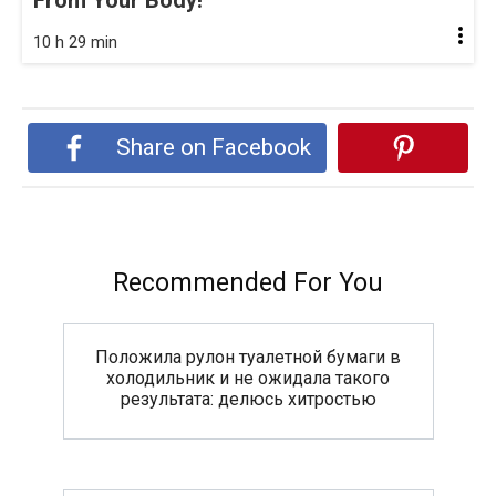
10 h 29 min
Share on Facebook
Recommended For You
Положила рулон туалетной бумаги в
холодильник и не ожидала такого
результата: делюсь хитростью