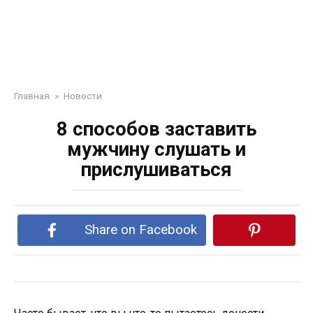
Главная
»
Новости
8 способов заставить
мужчину слушать и
прислушиваться
Share on Facebook