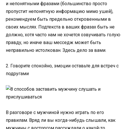
и непонятными фразами (большинство просто
пропустит непонятную информацию мимо ушей),
рекомендуем быть предельно откровенными в
своих мыслях. Подтекста в ваших фразах быть не
должно, хотя часто нам не хочется озвучивать голую
правду, но иначе ваш месседж может быть
неправильно истолкован. Здесь дело за вами.
2. Говорите спокойно, эмоции оставьте для встреч с
подругами
В разговоре с мужчиной нужно играть по его
правилам. Вряд ли вы когда-нибудь слышали, как
мужчины с восторгом рассуждали о какой-то