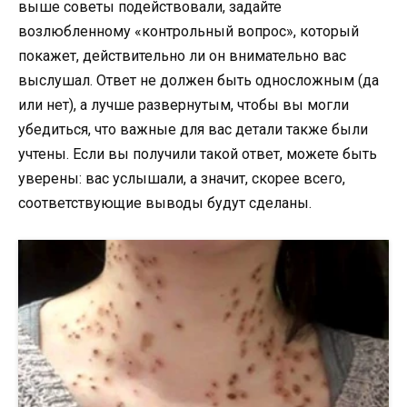
выше советы подействовали, задайте
возлюбленному «контрольный вопрос», который
покажет, действительно ли он внимательно вас
выслушал. Ответ не должен быть односложным (да
или нет), а лучше развернутым, чтобы вы могли
убедиться, что важные для вас детали также были
учтены. Если вы получили такой ответ, можете быть
уверены: вас услышали, а значит, скорее всего,
соответствующие выводы будут сделаны.