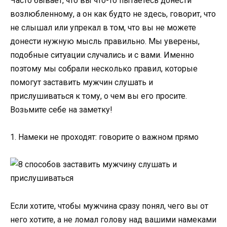
Часто бывает, что вы что-то пытаетесь донести
возлюбленному, а он как будто не здесь, говорит, что
не слышал или упрекал в том, что вы не можете
донести нужную мысль правильно. Мы уверены,
подобные ситуации случались и с вами. Именно
поэтому мы собрали несколько правил, которые
помогут заставить мужчин слушать и
прислушиваться к тому, о чем вы его просите.
Возьмите себе на заметку!
1. Намеки не проходят: говорите о важном прямо
Если хотите, чтобы мужчина сразу понял, чего вы от
него хотите, а не ломал голову над вашими намеками