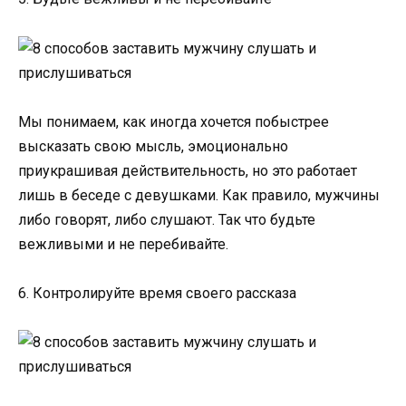
Мы понимаем, как иногда хочется побыстрее
высказать свою мысль, эмоционально
приукрашивая действительность, но это работает
лишь в беседе с девушками. Как правило, мужчины
либо говорят, либо слушают. Так что будьте
вежливыми и не перебивайте.
6. Контролируйте время своего рассказа