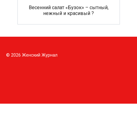
Весенний салат «Бузок» – сытный,
нежный и красивый ?
© 2026 Женский Журнал