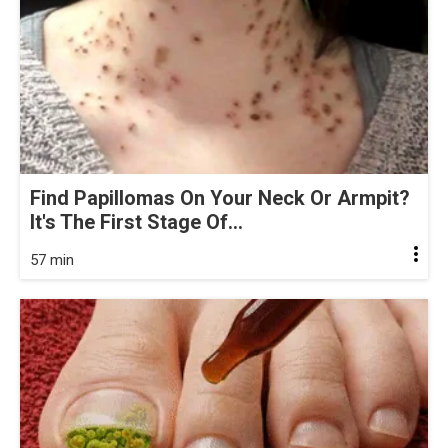
Find Papillomas On Your Neck Or Armpit?
It's The First Stage Of...
57 min