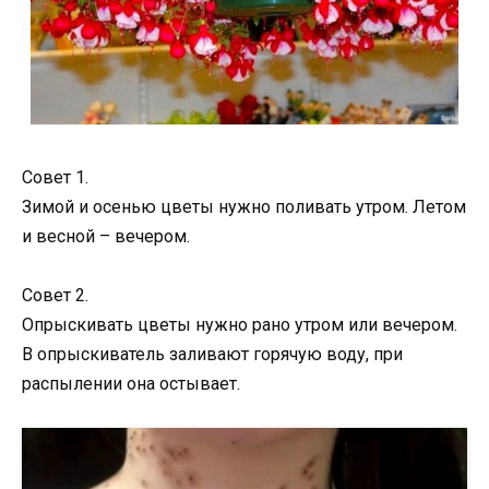
Совет 1.
Зимой и осенью цветы нужно поливать утром. Летом
и весной – вечером.
Совет 2.
Опрыскивать цветы нужно рано утром или вечером.
В опрыскиватель заливают горячую воду, при
распылении она остывает.