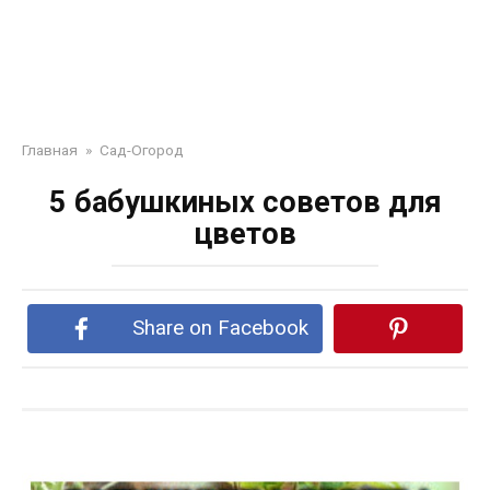
Главная
»
Сад-Огород
5 бабушкиных советов для
цветов
Share on Facebook