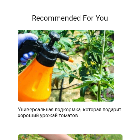
Recommended For You
Универсальная подкормка, которая подарит
хороший урожай томатов