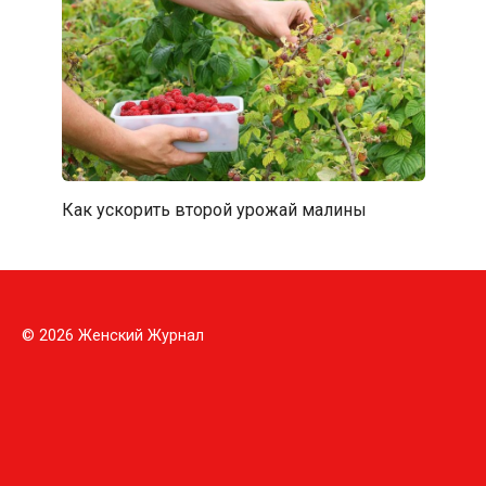
Как ускорить второй урожай малины
© 2026 Женский Журнал