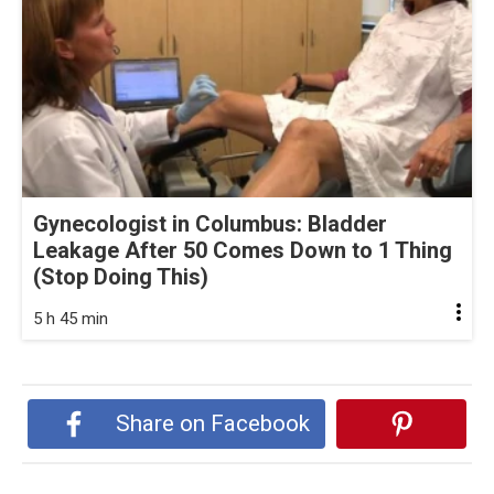
Gynecologist in Columbus: Bladder
Leakage After 50 Comes Down to 1 Thing
(Stop Doing This)
5 h 45 min
Share on Facebook